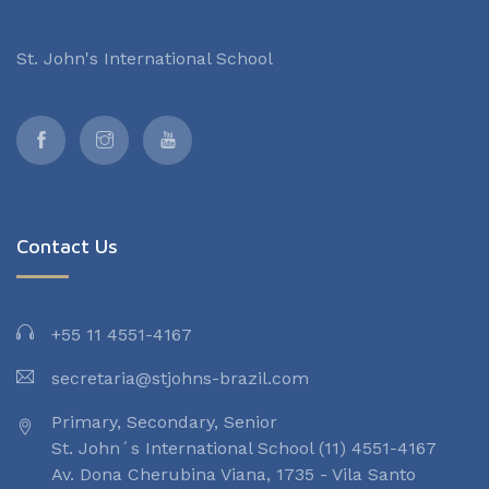
St. John's International School
Contact Us
+55 11 4551-4167
secretaria@stjohns-brazil.com
Primary, Secondary, Senior
St. John´s International School (11) 4551-4167
Av. Dona Cherubina Viana, 1735 - Vila Santo