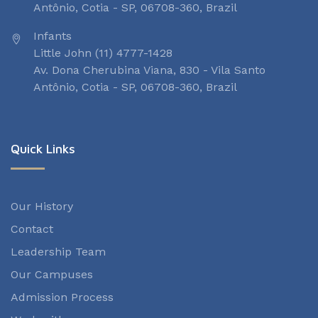
Antônio, Cotia - SP, 06708-360, Brazil
Infants
Little John (11) 4777-1428
Av. Dona Cherubina Viana, 830 - Vila Santo
Antônio, Cotia - SP, 06708-360, Brazil
Quick Links
Our History
Contact
Leadership Team
Our Campuses
Admission Process