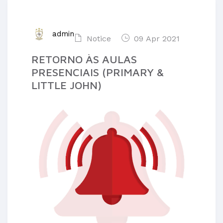
admin
Notice
09 Apr 2021
RETORNO ÀS AULAS
PRESENCIAIS (PRIMARY &
LITTLE JOHN)